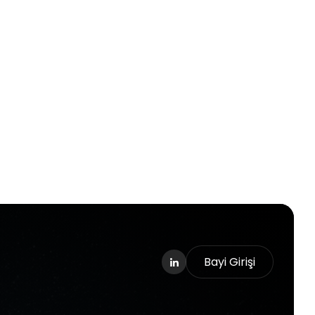
Bayi Girişi