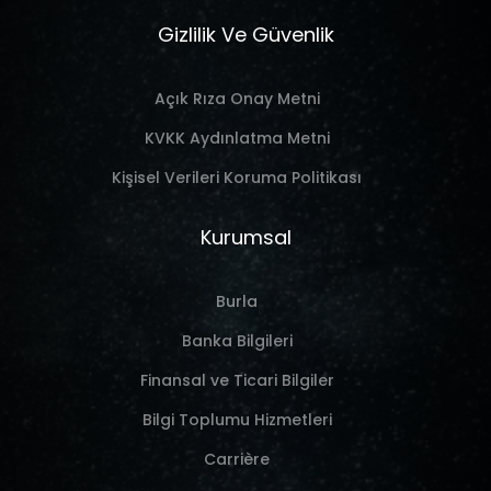
Gizlilik Ve Güvenlik
Açık Rıza Onay Metni
KVKK Aydınlatma Metni
Kişisel Verileri Koruma Politikası
Kurumsal
Burla
Banka Bilgileri
Finansal ve Ticari Bilgiler
Bilgi Toplumu Hizmetleri
Carrière