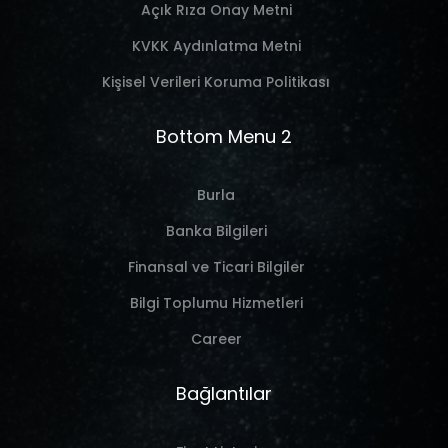
Açık Rıza Onay Metni
KVKK Aydınlatma Metni
Kişisel Verileri Koruma Politikası
Bottom Menu 2
Burla
Banka Bilgileri
Finansal ve Ticari Bilgiler
Bilgi Toplumu Hizmetleri
Career
Bağlantılar