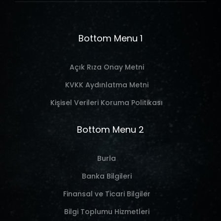
Bottom Menu 1
Açık Rıza Onay Metni
KVKK Aydınlatma Metni
Kişisel Verileri Koruma Politikası
Bottom Menu 2
Burla
Banka Bilgileri
Finansal ve Ticari Bilgiler
Bilgi Toplumu Hizmetleri