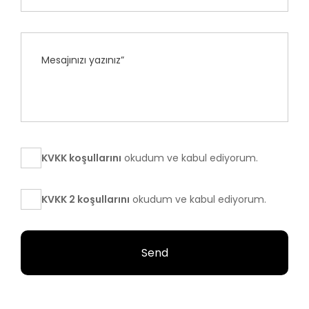
KVKK koşullarını
okudum ve kabul ediyorum.
KVKK 2 koşullarını
okudum ve kabul ediyorum.
Send