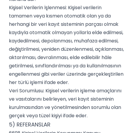
Kişisel Verilerin İşlenmesi: Kişisel verilerin
tamamen veya kısmen otomatik olan ya da
herhangi bir veri kayıt sisteminin parçası olmak
kaydıyla otomatik olmayan yollarla elde edilmesi,
kaydedilmesi, depolanması, muhafaza edilmesi,
değiştirilmesi, yeniden düzenlenmesi, açıklanması,
aktarılması, devralınması, elde edilebilir hâle
getirilmesi, sınıflandırılması ya da kullanılmasının
engellenmesi gibi veriler üzerinde gerçekleştirilen
her türlü işlemi ifade eder.
Veri Sorumlusu: Kişisel verilerin işleme amaçlarını
ve vasıtalarını belirleyen, veri kayıt sisteminin
kurulmasından ve yönetilmesinden sorumlu olan
gerçek veya tüzel kişiyi ifade eder.
5) REFERANSLAR