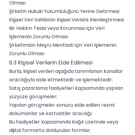
Olması
Şirketin Hukuki Yükümlülüğünü Yerine Getirmesi
Kişisel Veri Sahibinin Kişisel Verisini Alenileştirmesi
Bir Hakkın Tesisi veya Korunması için Veri
İşlemenin Zorunlu Olması
Şirketimizin Meşru Menfaati için Veri İşlemenin
Zorunlu Olması
6.3 Kişisel Verilerin Elde Edilmesi
Burla, kişisel verileri aşağıda tanımlanan kanallar
aracılığıyla elde etmektedir ve işlemektedir:
Satış pazarlama faaliyetleri kapsamında yapılan
yüzyüze görüşmeler;
Yapılan görüşmeler sonucu elde edilen resmi
dokümanlar ve kartvizitler aracılığı;
Bu faaliyetler kapsamında kağıt üzerinde veya
dijital formatta doldurulan formlar;