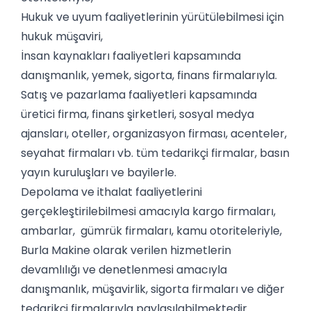
Hukuk ve uyum faaliyetlerinin yürütülebilmesi için
hukuk müşaviri,
İnsan kaynakları faaliyetleri kapsamında
danışmanlık, yemek, sigorta, finans firmalarıyla.
Satış ve pazarlama faaliyetleri kapsamında
üretici firma, finans şirketleri, sosyal medya
ajansları, oteller, organizasyon firması, acenteler,
seyahat firmaları vb. tüm tedarikçi firmalar, basın
yayın kuruluşları ve bayilerle.
Depolama ve ithalat faaliyetlerini
gerçekleştirilebilmesi amacıyla kargo firmaları,
ambarlar, gümrük firmaları, kamu otoriteleriyle,
Burla Makine olarak verilen hizmetlerin
devamlılığı ve denetlenmesi amacıyla
danışmanlık, müşavirlik, sigorta firmaları ve diğer
tedarikçi firmalarıyla paylaşılabilmektedir.