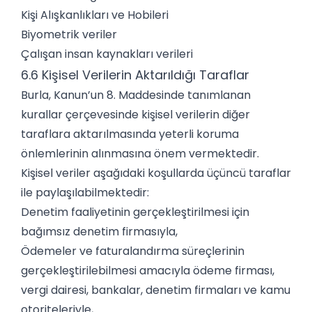
Kişi Alışkanlıkları ve Hobileri
Biyometrik veriler
Çalışan insan kaynakları verileri
6.6 Kişisel Verilerin Aktarıldığı Taraflar
Burla, Kanun’un 8. Maddesinde tanımlanan
kurallar çerçevesinde kişisel verilerin diğer
taraflara aktarılmasında yeterli koruma
önlemlerinin alınmasına önem vermektedir.
Kişisel veriler aşağıdaki koşullarda üçüncü taraflar
ile paylaşılabilmektedir:
Denetim faaliyetinin gerçekleştirilmesi için
bağımsız denetim firmasıyla,
Ödemeler ve faturalandırma süreçlerinin
gerçekleştirilebilmesi amacıyla ödeme firması,
vergi dairesi, bankalar, denetim firmaları ve kamu
otoriteleriyle,