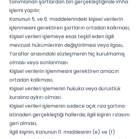
tanımlanan şartlardan biri gerçekleştiğinde imha
işlemi yapılır;
Kanunun 5. ve 6. maddelerindeki kişisel verilerin
işlenmesini gerektiren şartların ortadan kalkması,
Kişisel verileri işlemeye esas teşkil eden ilgili
mevzuat hükümlerinin değiştirilmesi veya ilgası,
Taraflar arasındaki sözleşmenin hiç kurulmamış
olması veya sonlanması
Kişisel verilerin işlenmesini gerektiren amacın
ortadan kalkması,
Kişisel verileri işlemenin hukuka veya dürüstlük
kuralına aykırı olması
Kişisel verileri işlemenin sadece açık rıza şartına
istinaden gerçekleştiği hallerde, ilgili kişinin rızasını
geri alması,
İlgili kişinin, Kanunun 11. maddesinin (e) ve (f)