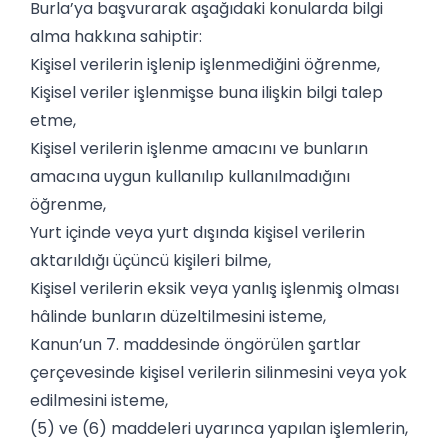
Burla’ya başvurarak aşağıdaki konularda bilgi
alma hakkına sahiptir:
Kişisel verilerin işlenip işlenmediğini öğrenme,
Kişisel veriler işlenmişse buna ilişkin bilgi talep
etme,
Kişisel verilerin işlenme amacını ve bunların
amacına uygun kullanılıp kullanılmadığını
öğrenme,
Yurt içinde veya yurt dışında kişisel verilerin
aktarıldığı üçüncü kişileri bilme,
Kişisel verilerin eksik veya yanlış işlenmiş olması
hâlinde bunların düzeltilmesini isteme,
Kanun’un 7. maddesinde öngörülen şartlar
çerçevesinde kişisel verilerin silinmesini veya yok
edilmesini isteme,
(5) ve (6) maddeleri uyarınca yapılan işlemlerin,