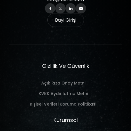
Bayi Girişi
Gizlilik Ve Güvenlik
Açık Rıza Onay Metni
KVKK Aydınlatma Metni
Kişisel Verileri Koruma Politikası
Kurumsal