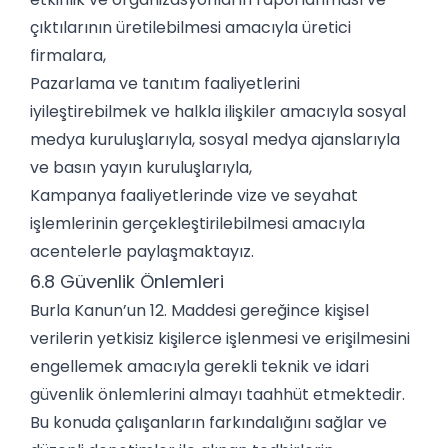
çıktılarının üretilebilmesi amacıyla üretici
firmalara,
Pazarlama ve tanıtım faaliyetlerini
iyileştirebilmek ve halkla ilişkiler amacıyla sosyal
medya kuruluşlarıyla, sosyal medya ajanslarıyla
ve basın yayın kuruluşlarıyla,
Kampanya faaliyetlerinde vize ve seyahat
işlemlerinin gerçekleştirilebilmesi amacıyla
acentelerle paylaşmaktayız.
6.8 Güvenlik Önlemleri
Burla Kanun’un 12. Maddesi gereğince kişisel
verilerin yetkisiz kişilerce işlenmesi ve erişilmesini
engellemek amacıyla gerekli teknik ve idari
güvenlik önlemlerini almayı taahhüt etmektedir.
Bu konuda çalışanların farkındalığını sağlar ve