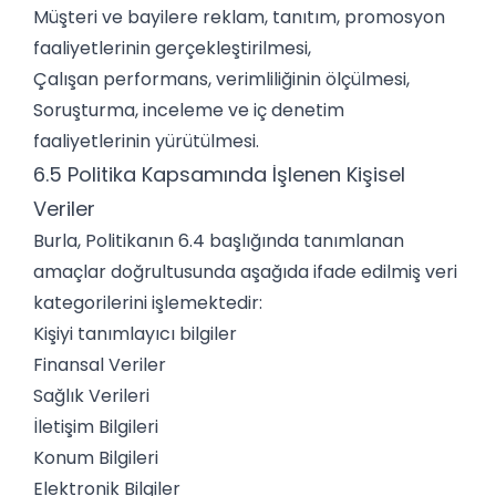
Müşteri ve bayilere reklam, tanıtım, promosyon
faaliyetlerinin gerçekleştirilmesi,
Çalışan performans, verimliliğinin ölçülmesi,
Soruşturma, inceleme ve iç denetim
faaliyetlerinin yürütülmesi.
6.5 Politika Kapsamında İşlenen Kişisel
Veriler
Burla, Politikanın 6.4 başlığında tanımlanan
amaçlar doğrultusunda aşağıda ifade edilmiş veri
kategorilerini işlemektedir:
Kişiyi tanımlayıcı bilgiler
Finansal Veriler
Sağlık Verileri
İletişim Bilgileri
Konum Bilgileri
Elektronik Bilgiler