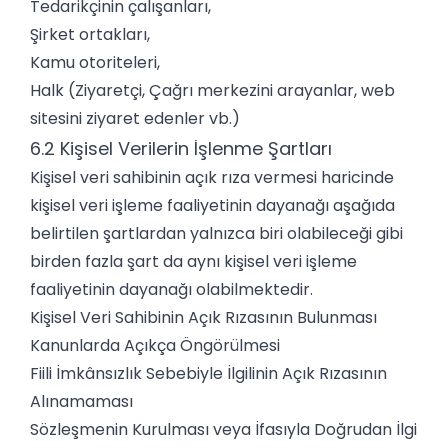
Tedarikçinin çalışanları,
Şirket ortakları,
Kamu otoriteleri,
Halk (Ziyaretçi, Çağrı merkezini arayanlar, web
sitesini ziyaret edenler vb.)
6.2 Kişisel Verilerin İşlenme Şartları
Kişisel veri sahibinin açık rıza vermesi haricinde
kişisel veri işleme faaliyetinin dayanağı aşağıda
belirtilen şartlardan yalnızca biri olabileceği gibi
birden fazla şart da aynı kişisel veri işleme
faaliyetinin dayanağı olabilmektedir.
Kişisel Veri Sahibinin Açık Rızasının Bulunması
Kanunlarda Açıkça Öngörülmesi
Fiili İmkânsızlık Sebebiyle İlgilinin Açık Rızasının
Alınamaması
Sözleşmenin Kurulması veya İfasıyla Doğrudan İlgi