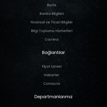
Burla
Banka Bilgileri
Finansal ve Ticari Bilgiler
Bilgi Toplumu Hizmetleri
Carrera
Bağlantılar
Fiyat Listesi
Haberler
Contacto
Departmanlarımız