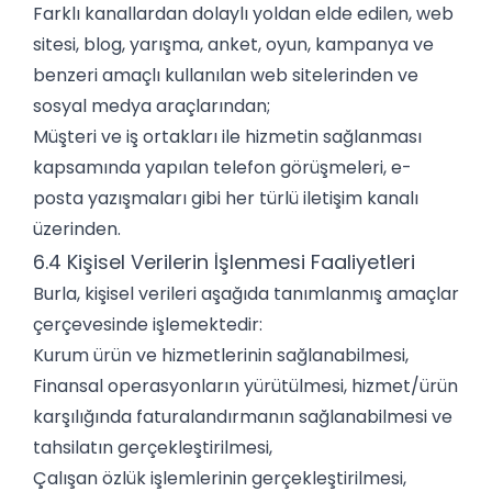
Farklı kanallardan dolaylı yoldan elde edilen, web
sitesi, blog, yarışma, anket, oyun, kampanya ve
benzeri amaçlı kullanılan web sitelerinden ve
sosyal medya araçlarından;
Müşteri ve iş ortakları ile hizmetin sağlanması
kapsamında yapılan telefon görüşmeleri, e-
posta yazışmaları gibi her türlü iletişim kanalı
üzerinden.
6.4 Kişisel Verilerin İşlenmesi Faaliyetleri
Burla, kişisel verileri aşağıda tanımlanmış amaçlar
çerçevesinde işlemektedir:
Kurum ürün ve hizmetlerinin sağlanabilmesi,
Finansal operasyonların yürütülmesi, hizmet/ürün
karşılığında faturalandırmanın sağlanabilmesi ve
tahsilatın gerçekleştirilmesi,
Çalışan özlük işlemlerinin gerçekleştirilmesi,