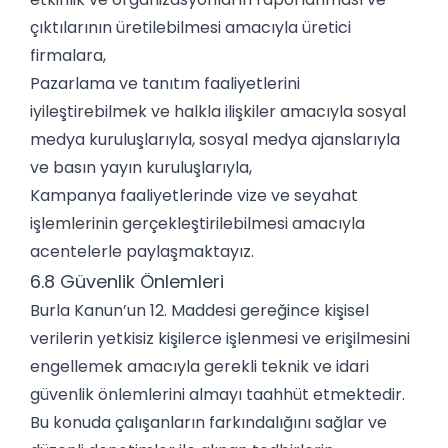
çıktılarının üretilebilmesi amacıyla üretici
firmalara,
Pazarlama ve tanıtım faaliyetlerini
iyileştirebilmek ve halkla ilişkiler amacıyla sosyal
medya kuruluşlarıyla, sosyal medya ajanslarıyla
ve basın yayın kuruluşlarıyla,
Kampanya faaliyetlerinde vize ve seyahat
işlemlerinin gerçekleştirilebilmesi amacıyla
acentelerle paylaşmaktayız.
6.8 Güvenlik Önlemleri
Burla Kanun’un 12. Maddesi gereğince kişisel
verilerin yetkisiz kişilerce işlenmesi ve erişilmesini
engellemek amacıyla gerekli teknik ve idari
güvenlik önlemlerini almayı taahhüt etmektedir.
Bu konuda çalışanların farkındalığını sağlar ve