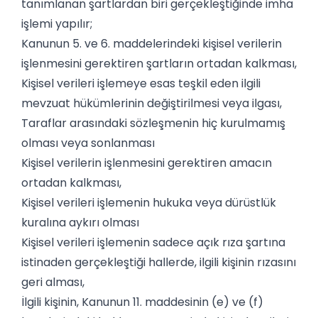
tanımlanan şartlardan biri gerçekleştiğinde imha
işlemi yapılır;
Kanunun 5. ve 6. maddelerindeki kişisel verilerin
işlenmesini gerektiren şartların ortadan kalkması,
Kişisel verileri işlemeye esas teşkil eden ilgili
mevzuat hükümlerinin değiştirilmesi veya ilgası,
Taraflar arasındaki sözleşmenin hiç kurulmamış
olması veya sonlanması
Kişisel verilerin işlenmesini gerektiren amacın
ortadan kalkması,
Kişisel verileri işlemenin hukuka veya dürüstlük
kuralına aykırı olması
Kişisel verileri işlemenin sadece açık rıza şartına
istinaden gerçekleştiği hallerde, ilgili kişinin rızasını
geri alması,
İlgili kişinin, Kanunun 11. maddesinin (e) ve (f)