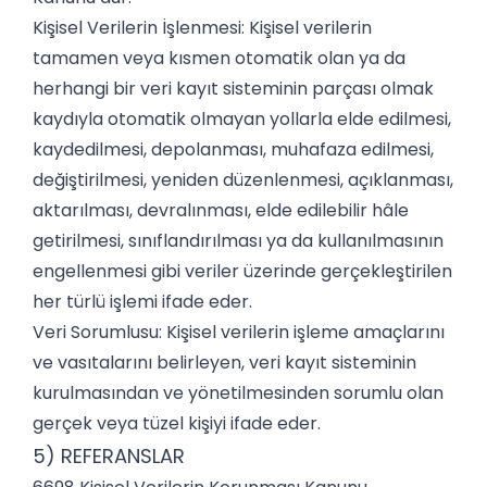
Kişisel Verilerin İşlenmesi: Kişisel verilerin
tamamen veya kısmen otomatik olan ya da
herhangi bir veri kayıt sisteminin parçası olmak
kaydıyla otomatik olmayan yollarla elde edilmesi,
kaydedilmesi, depolanması, muhafaza edilmesi,
değiştirilmesi, yeniden düzenlenmesi, açıklanması,
aktarılması, devralınması, elde edilebilir hâle
getirilmesi, sınıflandırılması ya da kullanılmasının
engellenmesi gibi veriler üzerinde gerçekleştirilen
her türlü işlemi ifade eder.
Veri Sorumlusu: Kişisel verilerin işleme amaçlarını
ve vasıtalarını belirleyen, veri kayıt sisteminin
kurulmasından ve yönetilmesinden sorumlu olan
gerçek veya tüzel kişiyi ifade eder.
5) REFERANSLAR