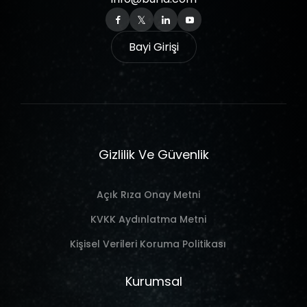
Bayi Girişi
Gizlilik Ve Güvenlik
Açık Rıza Onay Metni
KVKK Aydınlatma Metni
Kişisel Verileri Koruma Politikası
Kurumsal