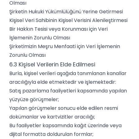
Olması
Şirketin Hukuki Yükümlülüğünü Yerine Getirmesi
Kişisel Veri Sahibinin Kişisel Verisini Alenileştirmesi
Bir Hakkın Tesisi veya Korunması için Veri
İşlemenin Zorunlu Olması
Şirketimizin Meşru Menfaati için Veri İşlemenin
Zorunlu Olması
6.3 Kişisel Verilerin Elde Edilmesi
Burla, kişisel verileri aşağıda tanımlanan kanallar
aracılığıyla elde etmektedir ve işlemektedir:
Satış pazarlama faaliyetleri kapsamında yapılan
yüzyüze görüşmeler;
Yapılan görüşmeler sonucu elde edilen resmi
dokümanlar ve kartvizitler aracılığı;
Bu faaliyetler kapsamında kağıt üzerinde veya
dijital formatta doldurulan formlar;