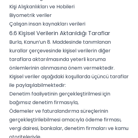
Kişi Alışkanlıkları ve Hobileri
Biyometrik veriler
Çalışan insan kaynakları verileri
6.6 Kişisel Verilerin Aktarıldığı Taraflar
Burla, Kanun’un 8. Maddesinde tanımlanan
kurallar çerçevesinde kişisel verilerin diğer
taraflara aktarılmasında yeterli koruma
önlemlerinin alınmasına önem vermektedir.
Kişisel veriler aşağıdaki koşullarda üçüncü taraflar
ile paylaşılabilmektedir:
Denetim faaliyetinin gerçekleştirilmesi için
bağımsız denetim firmasıyla,
Ödemeler ve faturalandırma süreçlerinin
gerçekleştirilebilmesi amacıyla ödeme firması,
vergi dairesi, bankalar, denetim firmaları ve kamu
otoriteleriyle,