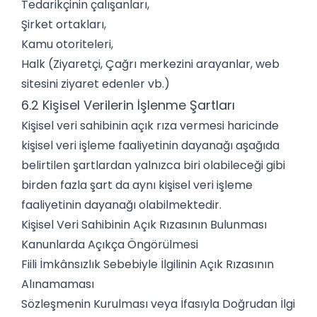
Tedarikçinin çalışanları,
Şirket ortakları,
Kamu otoriteleri,
Halk (Ziyaretçi, Çağrı merkezini arayanlar, web
sitesini ziyaret edenler vb.)
6.2 Kişisel Verilerin İşlenme Şartları
Kişisel veri sahibinin açık rıza vermesi haricinde
kişisel veri işleme faaliyetinin dayanağı aşağıda
belirtilen şartlardan yalnızca biri olabileceği gibi
birden fazla şart da aynı kişisel veri işleme
faaliyetinin dayanağı olabilmektedir.
Kişisel Veri Sahibinin Açık Rızasının Bulunması
Kanunlarda Açıkça Öngörülmesi
Fiili İmkânsızlık Sebebiyle İlgilinin Açık Rızasının
Alınamaması
Sözleşmenin Kurulması veya İfasıyla Doğrudan İlgi