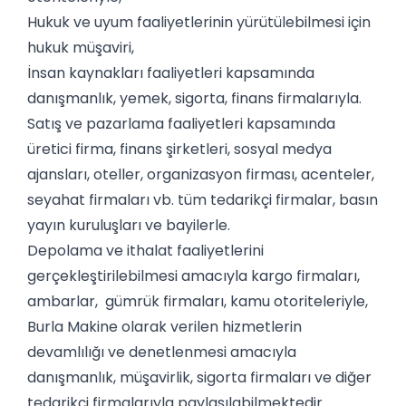
Hukuk ve uyum faaliyetlerinin yürütülebilmesi için
hukuk müşaviri,
İnsan kaynakları faaliyetleri kapsamında
danışmanlık, yemek, sigorta, finans firmalarıyla.
Satış ve pazarlama faaliyetleri kapsamında
üretici firma, finans şirketleri, sosyal medya
ajansları, oteller, organizasyon firması, acenteler,
seyahat firmaları vb. tüm tedarikçi firmalar, basın
yayın kuruluşları ve bayilerle.
Depolama ve ithalat faaliyetlerini
gerçekleştirilebilmesi amacıyla kargo firmaları,
ambarlar, gümrük firmaları, kamu otoriteleriyle,
Burla Makine olarak verilen hizmetlerin
devamlılığı ve denetlenmesi amacıyla
danışmanlık, müşavirlik, sigorta firmaları ve diğer
tedarikçi firmalarıyla paylaşılabilmektedir.