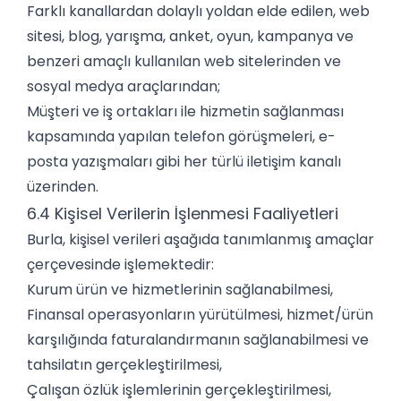
Farklı kanallardan dolaylı yoldan elde edilen, web
sitesi, blog, yarışma, anket, oyun, kampanya ve
benzeri amaçlı kullanılan web sitelerinden ve
sosyal medya araçlarından;
Müşteri ve iş ortakları ile hizmetin sağlanması
kapsamında yapılan telefon görüşmeleri, e-
posta yazışmaları gibi her türlü iletişim kanalı
üzerinden.
6.4 Kişisel Verilerin İşlenmesi Faaliyetleri
Burla, kişisel verileri aşağıda tanımlanmış amaçlar
çerçevesinde işlemektedir:
Kurum ürün ve hizmetlerinin sağlanabilmesi,
Finansal operasyonların yürütülmesi, hizmet/ürün
karşılığında faturalandırmanın sağlanabilmesi ve
tahsilatın gerçekleştirilmesi,
Çalışan özlük işlemlerinin gerçekleştirilmesi,