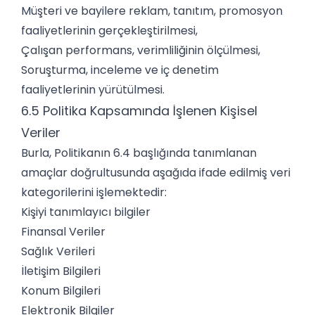
Müşteri ve bayilere reklam, tanıtım, promosyon
faaliyetlerinin gerçekleştirilmesi,
Çalışan performans, verimliliğinin ölçülmesi,
Soruşturma, inceleme ve iç denetim
faaliyetlerinin yürütülmesi.
6.5 Politika Kapsamında İşlenen Kişisel
Veriler
Burla, Politikanın 6.4 başlığında tanımlanan
amaçlar doğrultusunda aşağıda ifade edilmiş veri
kategorilerini işlemektedir:
Kişiyi tanımlayıcı bilgiler
Finansal Veriler
Sağlık Verileri
İletişim Bilgileri
Konum Bilgileri
Elektronik Bilgiler