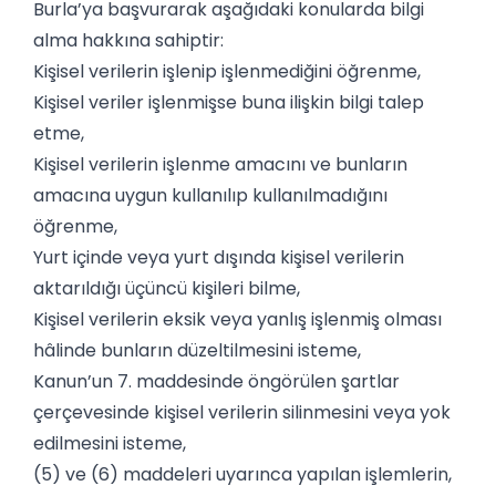
Burla’ya başvurarak aşağıdaki konularda bilgi
alma hakkına sahiptir:
Kişisel verilerin işlenip işlenmediğini öğrenme,
Kişisel veriler işlenmişse buna ilişkin bilgi talep
etme,
Kişisel verilerin işlenme amacını ve bunların
amacına uygun kullanılıp kullanılmadığını
öğrenme,
Yurt içinde veya yurt dışında kişisel verilerin
aktarıldığı üçüncü kişileri bilme,
Kişisel verilerin eksik veya yanlış işlenmiş olması
hâlinde bunların düzeltilmesini isteme,
Kanun’un 7. maddesinde öngörülen şartlar
çerçevesinde kişisel verilerin silinmesini veya yok
edilmesini isteme,
(5) ve (6) maddeleri uyarınca yapılan işlemlerin,