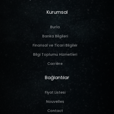
Kurumsal
Burla
Banka Bilgileri
Finansal ve Ticari Bilgiler
Bilgi Toplumu Hizmetleri
Carrière
Bağlantılar
Fiyat Listesi
Nouvelles
Contact