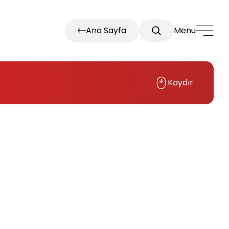
Ana Sayfa
Menu
Kaydır