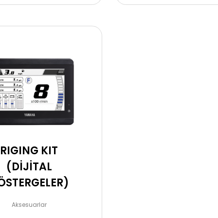
RIGING KIT
(DİJİTAL
ÖSTERGELER)
Aksesuarlar