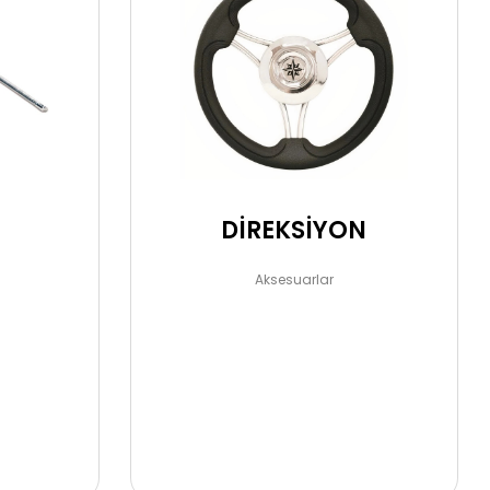
DİREKSİYON
Aksesuarlar