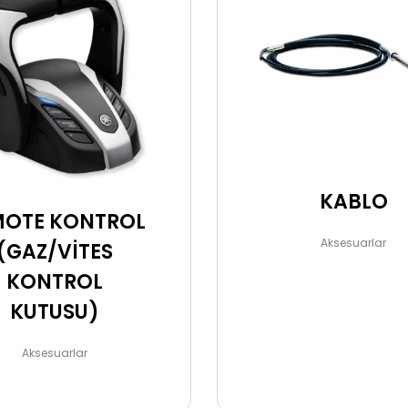
KABLO
MOTE KONTROL
Aksesuarlar
(GAZ/VİTES
KONTROL
KUTUSU)
Aksesuarlar