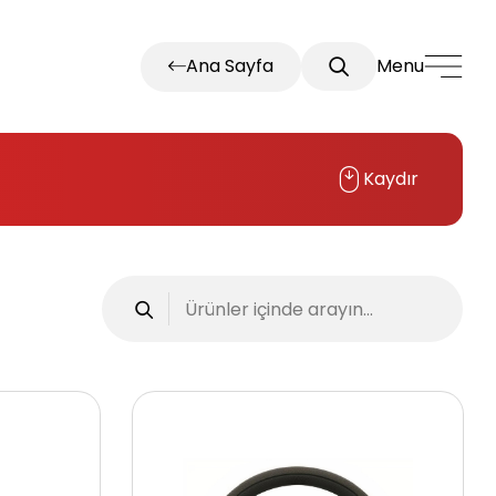
Ana Sayfa
Menu
Kaydır