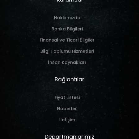
Hakkımızda
Banka Bilgileri
Finansal ve Ticari Bilgiler
Bilgi Toplumu Hizmetleri
İnsan Kaynakları
Bağlantılar
Fiyat Listesi
Haberler
İletişim
Departmanlarımız