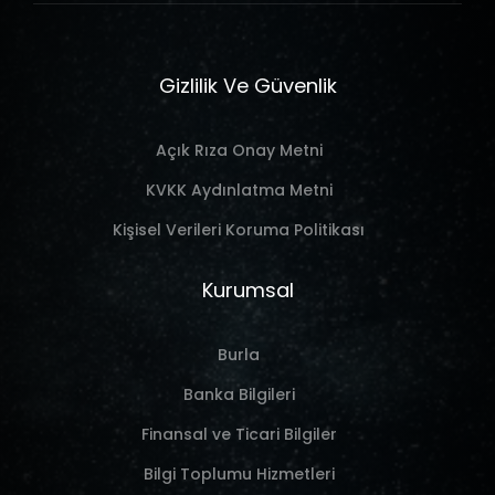
Gizlilik Ve Güvenlik
Açık Rıza Onay Metni
KVKK Aydınlatma Metni
Kişisel Verileri Koruma Politikası
Kurumsal
Burla
Banka Bilgileri
Finansal ve Ticari Bilgiler
Bilgi Toplumu Hizmetleri