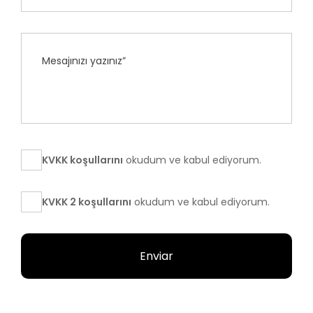
KVKK koşullarını
okudum ve kabul ediyorum.
KVKK 2 koşullarını
okudum ve kabul ediyorum.
Enviar