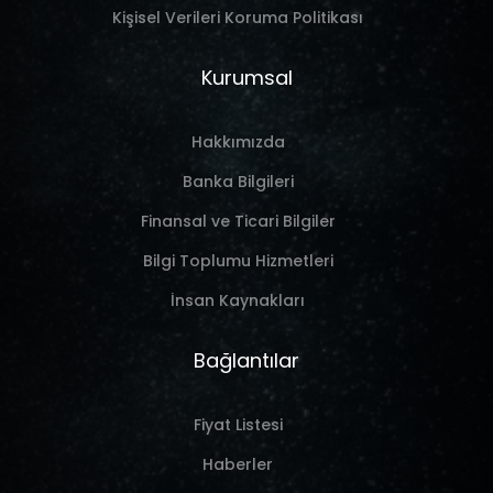
Kişisel Verileri Koruma Politikası
Kurumsal
Hakkımızda
Banka Bilgileri
Finansal ve Ticari Bilgiler
Bilgi Toplumu Hizmetleri
İnsan Kaynakları
Bağlantılar
Fiyat Listesi
Haberler