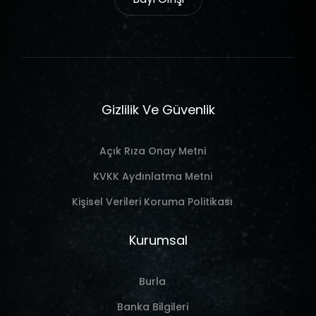
Gizlilik Ve Güvenlik
Açık Rıza Onay Metni
KVKK Aydınlatma Metni
Kişisel Verileri Koruma Politikası
Kurumsal
Burla
Banka Bilgileri