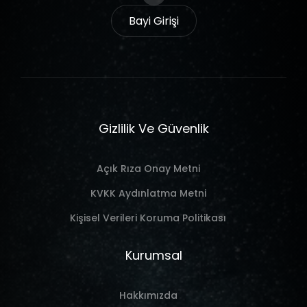
Bayi Girişi
Gizlilik Ve Güvenlik
Açık Rıza Onay Metni
KVKK Aydınlatma Metni
Kişisel Verileri Koruma Politikası
Kurumsal
Hakkımızda