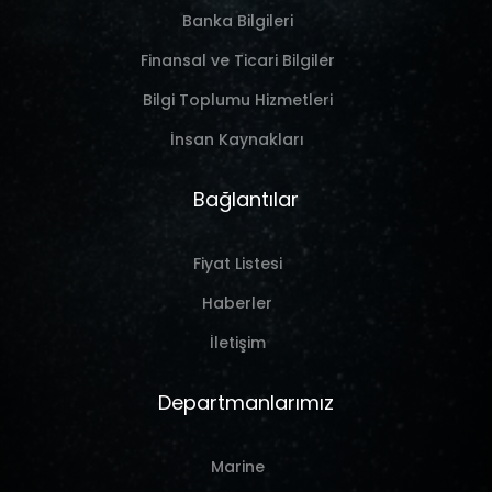
Banka Bilgileri
Finansal ve Ticari Bilgiler
Bilgi Toplumu Hizmetleri
İnsan Kaynakları
Bağlantılar
Fiyat Listesi
Haberler
İletişim
Departmanlarımız
Marine