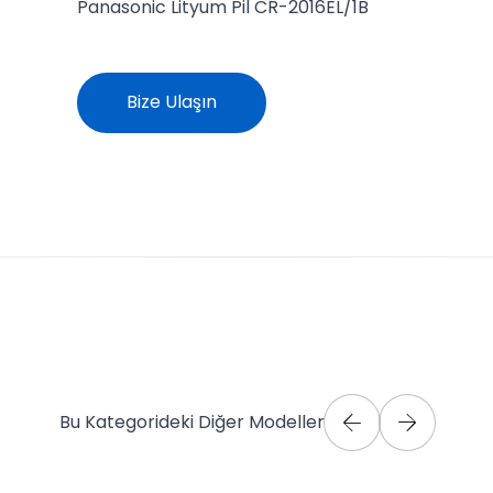
Panasonic Lityum Pil CR-2016EL/1B
Bize Ulaşın
Bu Kategorideki Diğer Modeller