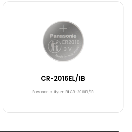
CR-2016EL/1B
Panasonic Lityum Pil CR-2016EL/1B