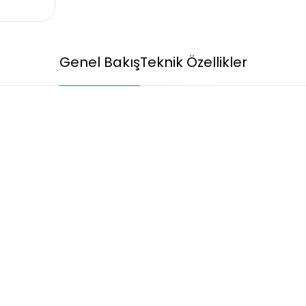
Genel Bakış
Teknik Özellikler