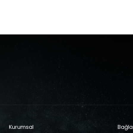
Kurumsal
Bağla