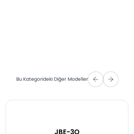
Bu Kategorideki Diğer Modeller
JBE-3Q