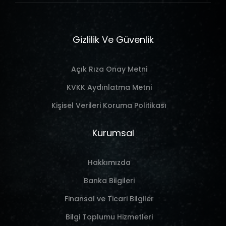
Gizlilik Ve Güvenlik
Açık Rıza Onay Metni
KVKK Aydınlatma Metni
Kişisel Verileri Koruma Politikası
Kurumsal
Hakkımızda
Banka Bilgileri
Finansal ve Ticari Bilgiler
Bilgi Toplumu Hizmetleri