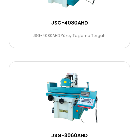
JSG-4080AHD
JSG-4080AHD Yüzey Taşlama Tezgahı
JSG-3060AHD