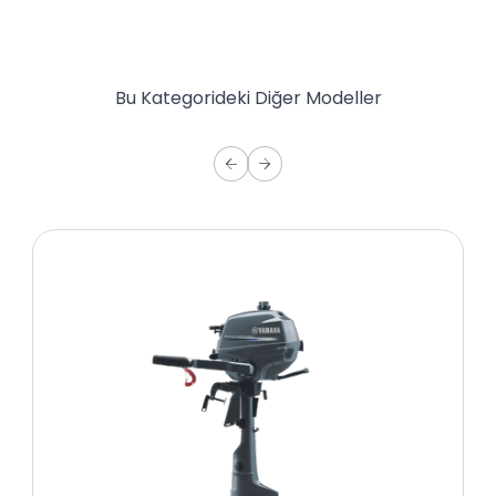
Bu Kategorideki Diğer Modeller