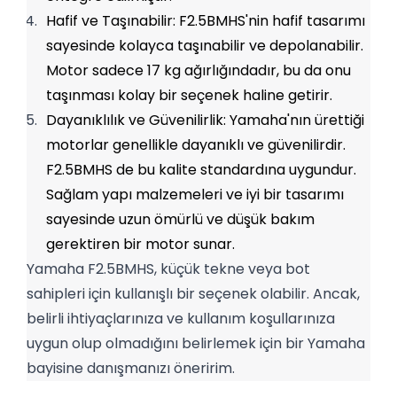
Hafif ve Taşınabilir: F2.5BMHS'nin hafif tasarımı 
sayesinde kolayca taşınabilir ve depolanabilir. 
Motor sadece 17 kg ağırlığındadır, bu da onu 
taşınması kolay bir seçenek haline getirir.
Dayanıklılık ve Güvenilirlik: Yamaha'nın ürettiği 
motorlar genellikle dayanıklı ve güvenilirdir. 
F2.5BMHS de bu kalite standardına uygundur. 
Sağlam yapı malzemeleri ve iyi bir tasarımı 
sayesinde uzun ömürlü ve düşük bakım 
gerektiren bir motor sunar.
Yamaha F2.5BMHS, küçük tekne veya bot 
sahipleri için kullanışlı bir seçenek olabilir. Ancak, 
belirli ihtiyaçlarınıza ve kullanım koşullarınıza 
uygun olup olmadığını belirlemek için bir Yamaha 
bayisine danışmanızı öneririm.