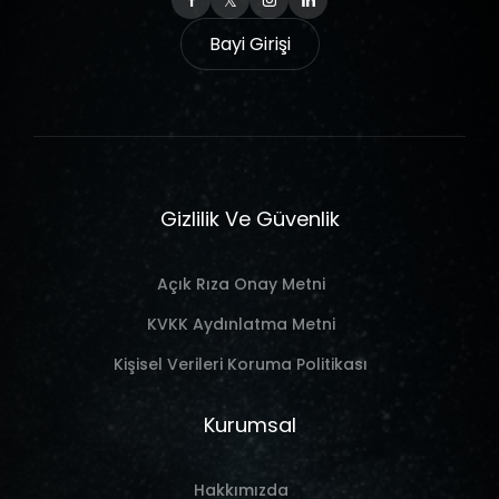
Bayi Girişi
Gizlilik Ve Güvenlik
Açık Rıza Onay Metni
KVKK Aydınlatma Metni
Kişisel Verileri Koruma Politikası
Kurumsal
Hakkımızda