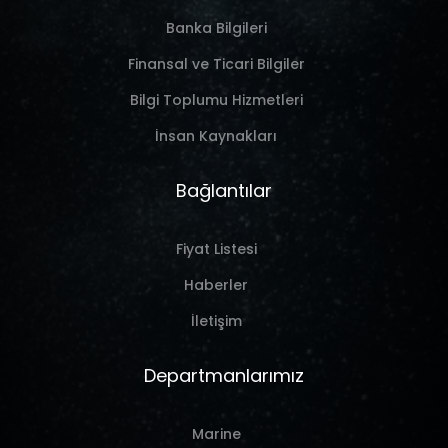
Banka Bilgileri
Finansal ve Ticari Bilgiler
Bilgi Toplumu Hizmetleri
İnsan Kaynakları
Bağlantılar
Fiyat Listesi
Haberler
İletişim
Departmanlarımız
Marine