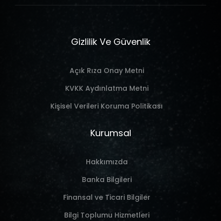
Gizlilik Ve Güvenlik
Açık Rıza Onay Metni
KVKK Aydınlatma Metni
Kişisel Verileri Koruma Politikası
Kurumsal
Hakkımızda
Banka Bilgileri
Finansal ve Ticari Bilgiler
Bilgi Toplumu Hizmetleri