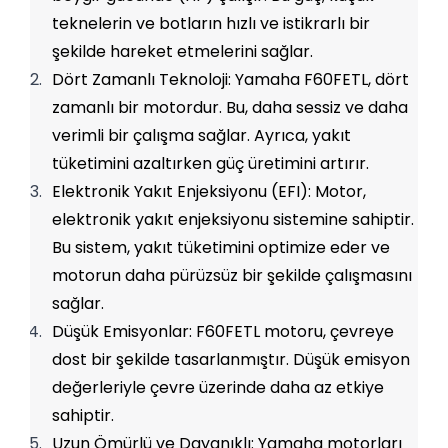
teknelerin ve botların hızlı ve istikrarlı bir 
şekilde hareket etmelerini sağlar.
Dört Zamanlı Teknoloji: Yamaha F60FETL, dört 
zamanlı bir motordur. Bu, daha sessiz ve daha 
verimli bir çalışma sağlar. Ayrıca, yakıt 
tüketimini azaltırken güç üretimini artırır.
Elektronik Yakıt Enjeksiyonu (EFI): Motor, 
elektronik yakıt enjeksiyonu sistemine sahiptir. 
Bu sistem, yakıt tüketimini optimize eder ve 
motorun daha pürüzsüz bir şekilde çalışmasını 
sağlar.
Düşük Emisyonlar: F60FETL motoru, çevreye 
dost bir şekilde tasarlanmıştır. Düşük emisyon 
değerleriyle çevre üzerinde daha az etkiye 
sahiptir.
Uzun Ömürlü ve Dayanıklı: Yamaha motorları 