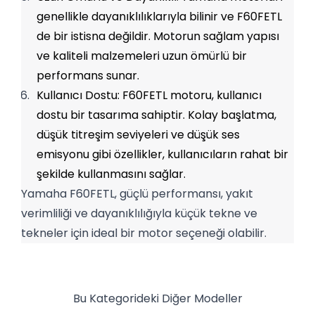
genellikle dayanıklılıklarıyla bilinir ve F60FETL 
de bir istisna değildir. Motorun sağlam yapısı 
ve kaliteli malzemeleri uzun ömürlü bir 
performans sunar.
Kullanıcı Dostu: F60FETL motoru, kullanıcı 
dostu bir tasarıma sahiptir. Kolay başlatma, 
düşük titreşim seviyeleri ve düşük ses 
emisyonu gibi özellikler, kullanıcıların rahat bir 
şekilde kullanmasını sağlar.
Yamaha F60FETL, güçlü performansı, yakıt 
verimliliği ve dayanıklılığıyla küçük tekne ve 
tekneler için ideal bir motor seçeneği olabilir.
Bu Kategorideki Diğer Modeller