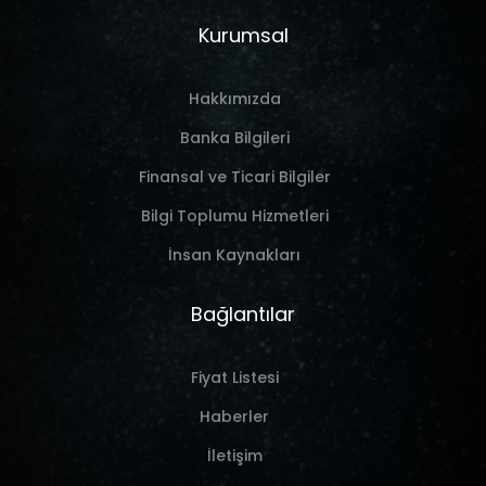
Kurumsal
Hakkımızda
Banka Bilgileri
Finansal ve Ticari Bilgiler
Bilgi Toplumu Hizmetleri
İnsan Kaynakları
Bağlantılar
Fiyat Listesi
Haberler
İletişim