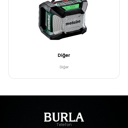
Diğer
Diğer
Telefon