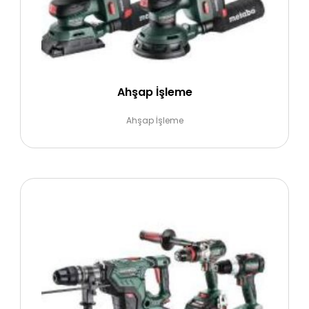
Ahşap İşleme
Ahşap İşleme