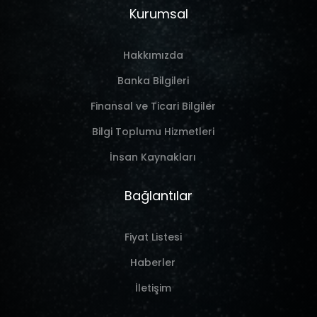
Kurumsal
Hakkımızda
Banka Bilgileri
Finansal ve Ticari Bilgiler
Bilgi Toplumu Hizmetleri
İnsan Kaynakları
Bağlantılar
Fiyat Listesi
Haberler
İletişim