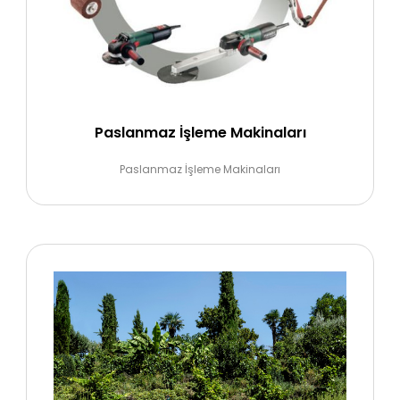
Paslanmaz İşleme Makinaları
Paslanmaz İşleme Makinaları