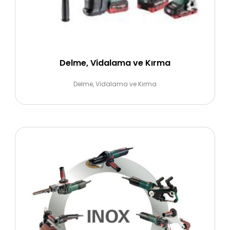
Delme, Vidalama ve Kırma
Delme, Vidalama ve Kırma