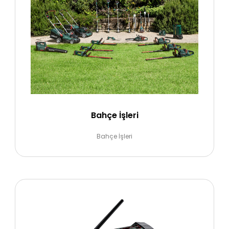
Bahçe İşleri
Bahçe İşleri