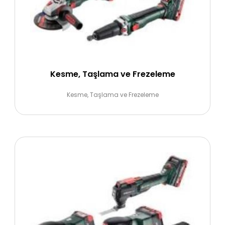
Kesme, Taşlama ve Frezeleme
Kesme, Taşlama ve Frezeleme