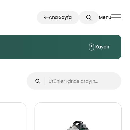
Ana Sayfa
Menu
Kaydır
İletişim