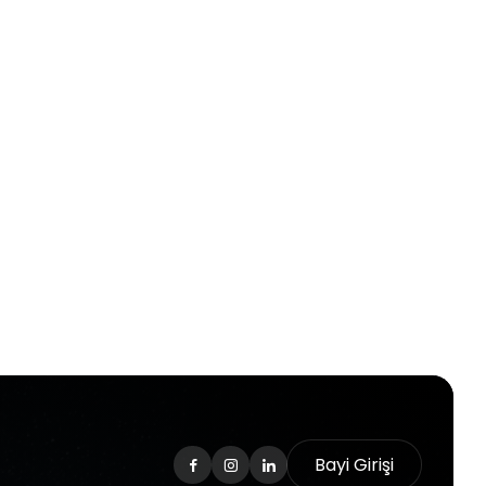
Bayi Girişi