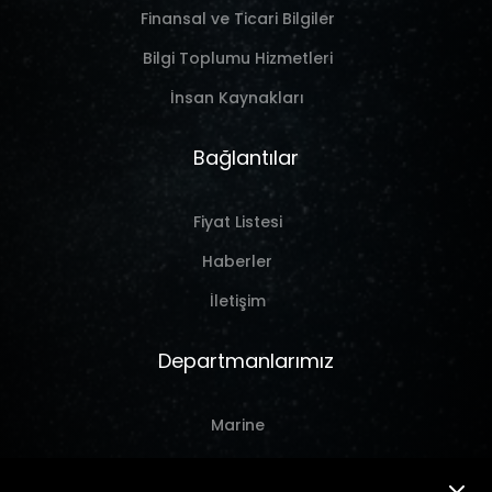
Finansal ve Ticari Bilgiler
Bilgi Toplumu Hizmetleri
İnsan Kaynakları
Bağlantılar
Fiyat Listesi
Haberler
İletişim
Departmanlarımız
Marine
Hırdavat