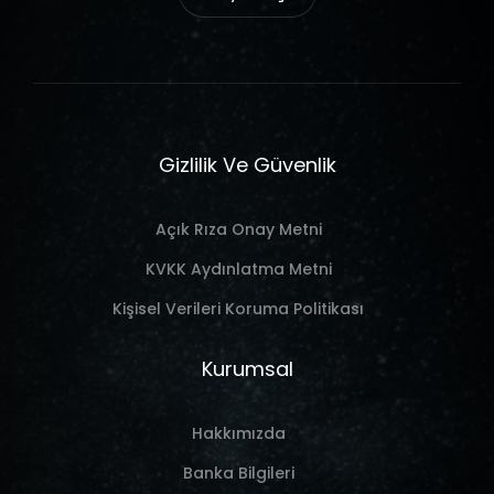
Gizlilik Ve Güvenlik
Açık Rıza Onay Metni
KVKK Aydınlatma Metni
Kişisel Verileri Koruma Politikası
Kurumsal
Hakkımızda
Banka Bilgileri