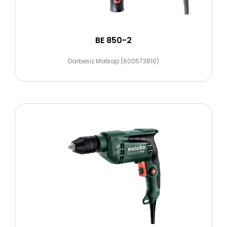
BE 850-2
Darbesiz Matkap (600573810)