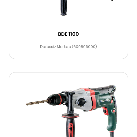
BDE 1100
Darbesiz Matkap (600806000)