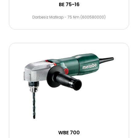
BE 75-16
Darbesiz Matkap - 75 Nm (600580000)
WBE 700