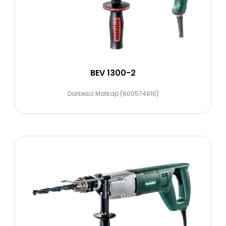
BEV 1300-2
Darbesiz Matkap (600574810)