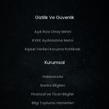
Gizlilik Ve Güvenlik
Açık Rıza Onay Metni
KVKK Aydınlatma Metni
Kişisel Verileri Koruma Politikası
Kurumsal
Hakkımızda
Banka Bilgileri
Finansal ve Ticari Bilgiler
Bilgi Toplumu Hizmetleri