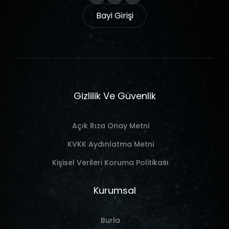
Bayi Girişi
Gizlilik Ve Güvenlik
Açık Rıza Onay Metni
KVKK Aydınlatma Metni
Kişisel Verileri Koruma Politikası
Kurumsal
Burla