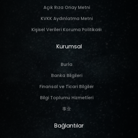
Açık Rıza Onay Metni
KVKK Aydınlatma Metni
Kişisel Verileri Koruma Politikası
Kurumsal
Burla
Banka Bilgileri
Finansal ve Ticari Bilgiler
Bilgi Toplumu Hizmetleri
事业
Bağlantılar