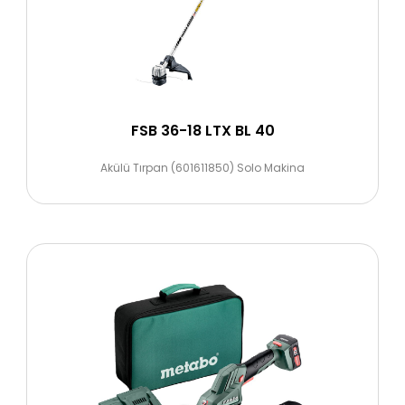
FSB 36-18 LTX BL 40
Akülü Tırpan (601611850) Solo Makina