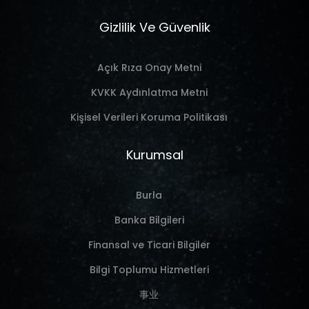
Gizlilik Ve Güvenlik
Açık Rıza Onay Metni
KVKK Aydınlatma Metni
Kişisel Verileri Koruma Politikası
Kurumsal
Burla
Banka Bilgileri
Finansal ve Ticari Bilgiler
Bilgi Toplumu Hizmetleri
事业