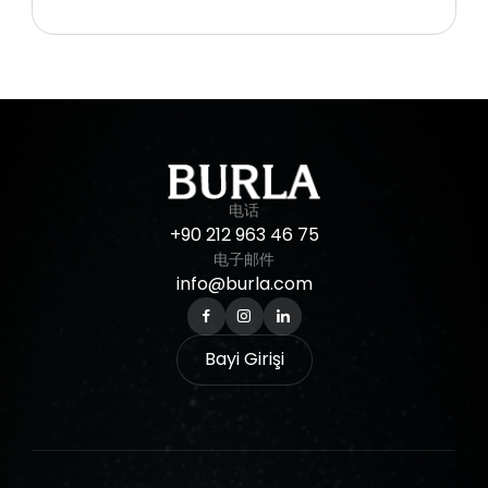
电话
+90
212
963
46
75
电子邮件
info@burla.com
Bayi Girişi