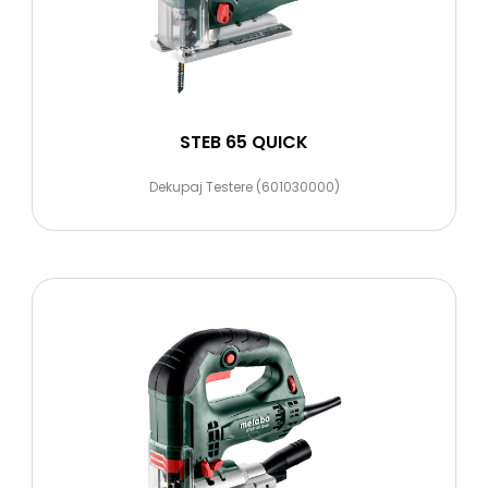
STEB 65 QUICK
Dekupaj Testere (601030000)