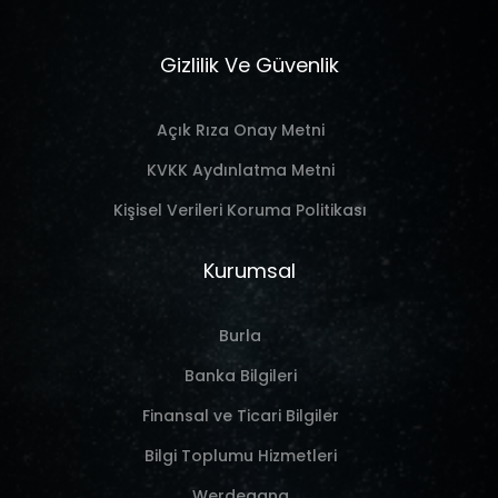
Gizlilik Ve Güvenlik
Açık Rıza Onay Metni
KVKK Aydınlatma Metni
Kişisel Verileri Koruma Politikası
Kurumsal
Burla
Banka Bilgileri
Finansal ve Ticari Bilgiler
Bilgi Toplumu Hizmetleri
Werdegang