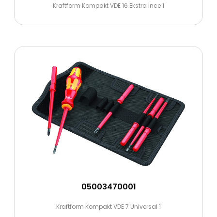
Kraftform Kompakt VDE 16 Ekstra İnce 1
05003470001
Kraftform Kompakt VDE 7 Universal 1