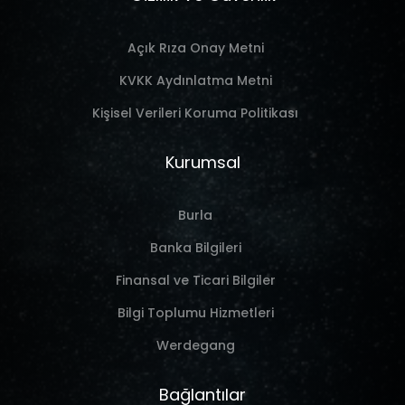
Açık Rıza Onay Metni
KVKK Aydınlatma Metni
Kişisel Verileri Koruma Politikası
Kurumsal
Burla
Banka Bilgileri
Finansal ve Ticari Bilgiler
Bilgi Toplumu Hizmetleri
Werdegang
Bağlantılar