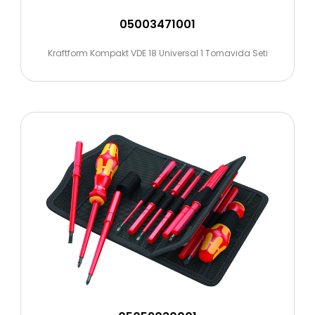
05003471001
Kraftform Kompakt VDE 18 Universal 1 Tornavida Seti