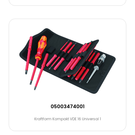
05003474001
Kraftform Kompakt VDE 16 Universal 1