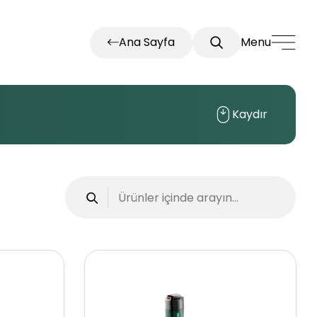
Ana Sayfa
Menu
Kaydır
Kontakt