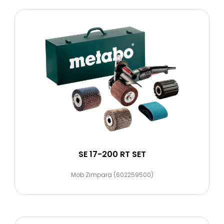
SE 17-200 RT SET
Mob Zımpara (602259500)