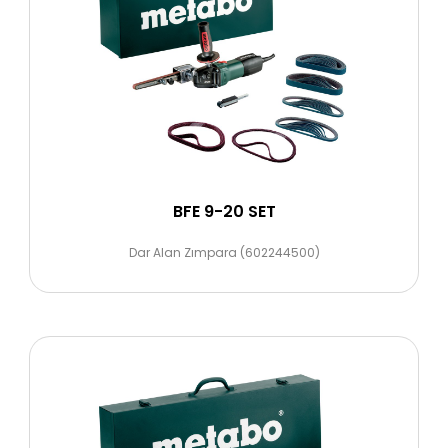
BFE 9-20 SET
Dar Alan Zımpara (602244500)