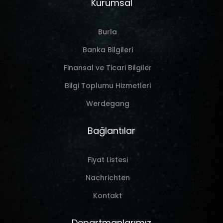
Kurumsal
Burla
Banka Bilgileri
Finansal ve Ticari Bilgiler
Bilgi Toplumu Hizmetleri
Werdegang
Bağlantılar
Fiyat Listesi
Nachrichten
Kontakt
Departmanlarımız