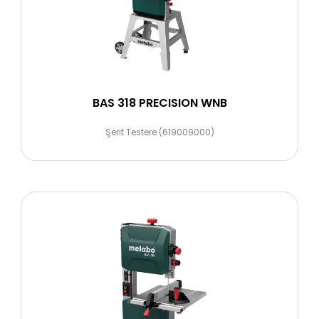
BAS 318 PRECISION WNB
Şerit Testere (619009000)