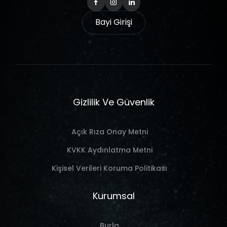
Bayi Girişi
Gizlilik Ve Güvenlik
Açık Rıza Onay Metni
KVKK Aydınlatma Metni
Kişisel Verileri Koruma Politikası
Kurumsal
Burla