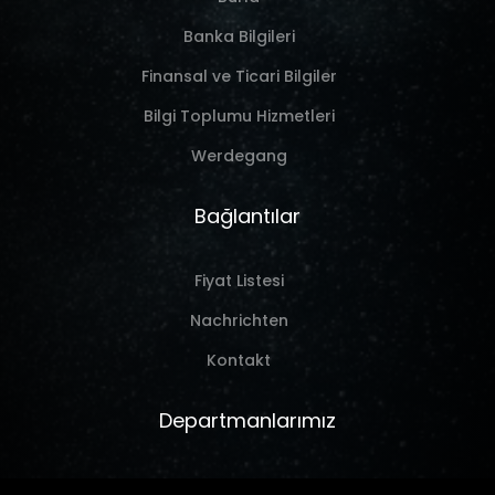
Banka Bilgileri
Finansal ve Ticari Bilgiler
Bilgi Toplumu Hizmetleri
Werdegang
Bağlantılar
Fiyat Listesi
Nachrichten
Kontakt
Departmanlarımız
Marine