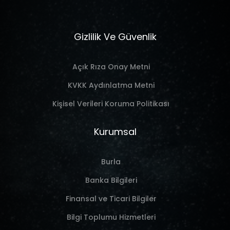
Gizlilik Ve Güvenlik
Açık Rıza Onay Metni
KVKK Aydınlatma Metni
Kişisel Verileri Koruma Politikası
Kurumsal
Burla
Banka Bilgileri
Finansal ve Ticari Bilgiler
Bilgi Toplumu Hizmetleri