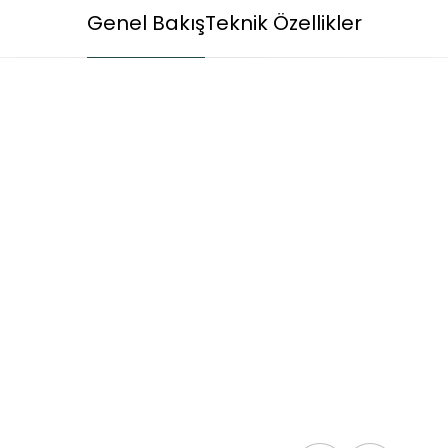
Genel Bakış
Teknik Özellikler