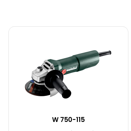
W 750-115