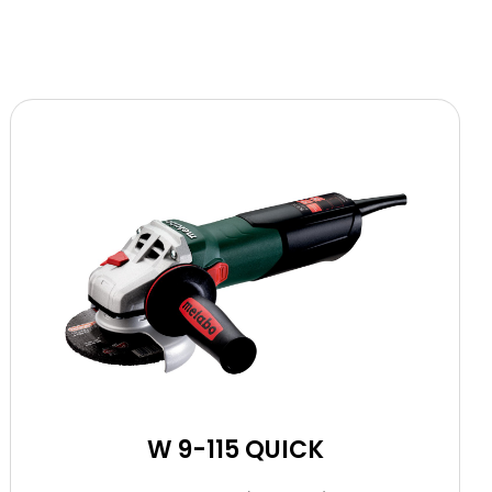
W 9-115 QUICK