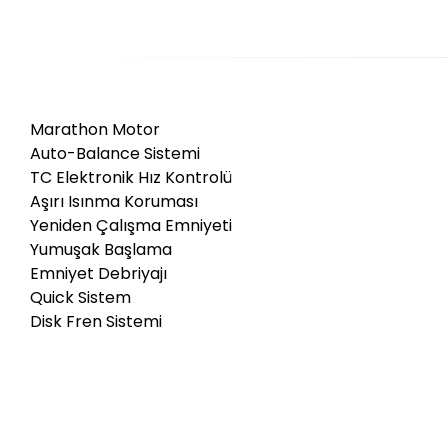
Marathon Motor
Auto-Balance Sistemi
TC Elektronik Hız Kontrolü
Aşırı Isınma Koruması
Yeniden Çalışma Emniyeti
Yumuşak Başlama
Emniyet Debriyajı
Quick Sistem
Disk Fren Sistemi