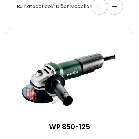
Bu Kategorideki Diğer Modeller
WP 850-125