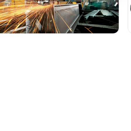
Aksesuarlar