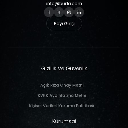
info@burla.com
Bayi Girişi
Gizlilik Ve Güvenlik
Açık Rıza Onay Metni
KVKK Aydınlatma Metni
Kişisel Verileri Koruma Politikası
Kurumsal