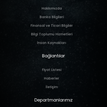
Hakkımızda
Banka Bilgileri
Finansal ve Ticari Bilgiler
Bilgi Toplumu Hizmetleri
İnsan Kaynakları
Bağlantılar
Fiyat Listesi
Haberler
İletişim
Departmanlarımız